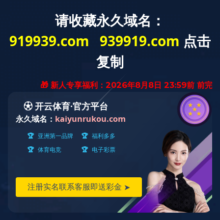
生产沥青搅拌设备,沥青搅拌机,沥青搅拌站
网站首页
华体会体育（中国）
新闻动态
沥青设备
企业文化
联系我们
1
2
3