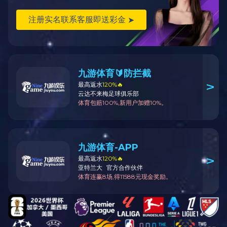
华体会体育官方网站2000沥青搅拌站
产品中心
Product Center
MORE>>
华体会体育官方网站1000沥青搅拌设备
华体会体育官方网站1500沥青搅拌设备
华体会体育官方网站2000沥青搅拌站
华体会体育官方网站2500沥青搅拌站
X华体会体育官方网站3000沥青搅拌站
华体会体育官方网站3000沥青搅拌站
华体会体育官方网站3000沥青搅拌站
华体会体育官方网站4000沥青搅拌站
回收粉加湿搅拌设备
乳化沥青设备