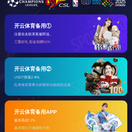
1000吨沥青储存罐
产品展示
Product Display
MORE>>
1000吨沥青储存罐
华体会体育官方网站4000沥青搅拌站