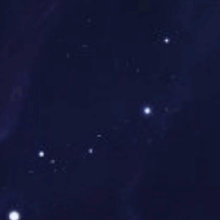
网站首页
|
华体会体育
路、机场、水坝等场所。产品自投放市场以来，一直受到广大
定性的放心产品。
安装变得加快捷、方便。
生，改性沥青，SMA系统和回收粉尘处理装置等技术支持。