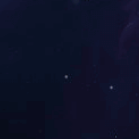
9.4成品料仓存储系统：容量大，特殊的结构设计，能有效
10、整机好环境的来源，集尘/除尘系统
10.1一级重力除尘加二级布袋除尘器系统和楼体负压防尘设
10.2全面体贴用户骨料含尘量不稳定的实情，整个除尘系
10.3采用自动风压调整控制系统和品牌引风机，确保除尘
10.4为用户提供在粉尘排放，酸性物质排放，噪音控制等
11、气动控制系统
11.1采用品牌螺杆式带冷干系统的空压机，配专门空压站
11.2整个系统采用气动元件，维护保养费用和用户检修费
12、沥青混合料搅拌设备控制系统
控制系统由两台商务机或加控制系统（主从机控制，可实现双
合料搅拌设备。用于建设高等公路、机场、水坝等场所。具有
程。具有操作入门快，简单方便，友好的人机界面，运行可靠
12.1电脑控制系统
计算机为整个控制系统的人机对话，主要实现设备的启停控制
料管理（用户权限管理）、配方管理、生产管理（生产参数、
算机控制系统主要包括计算机、显示设备、UPS、打印机、串
12.2 强电柜
强电柜采用标准柜模式，抗干扰能力强。配电柜主要安装空气