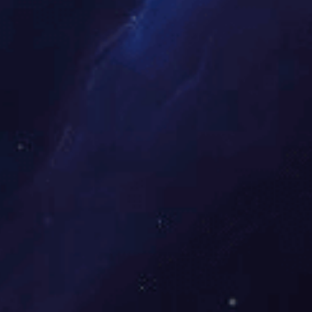
量接入PLC处理的方式。
软连接接口，使得计量的精度能够在施工过程中得到保证。
烧充分，同时，使得干燥加热效率提高，并适用于不同工况。
和筛箱倾角组合，以及充分的筛网面积，保证振动筛严格要求的
称量门结构，免维护技术。防卡阻的开门机构。
时间和稳定的计量精度。
。
上升、下降双速节能运行。提升小车，结构合理，定位精确。
速度和位置，