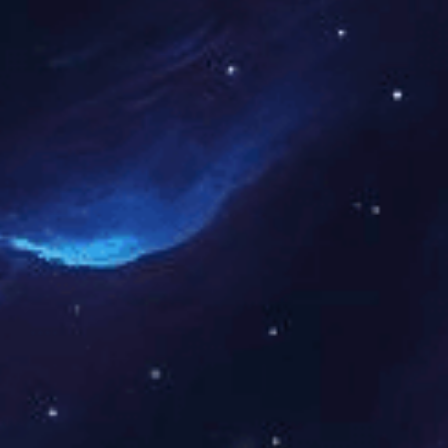
5、精确稳定的称量模块
5.1称量系统采用压式传感器结构，组元式传感器模块，模拟
5.2具有计量精度、工作稳定性好和抗干扰能力强的特点。
5.3重心的精确设计，防磨措施的采用，和完全透气的耐热
6、燃烧器
采用品牌燃烧器，低压雾化，变频控制，确保质量稳定、燃
7、筛选系统
采用振动筛，振动电机驱动，寿命长，免维护。振动方向角
8、双层大容量热骨料
8.1双层热骨料仓系统，大容量料仓配置，出料口采用精确
8.2经过优化的料仓结构和料门空间，确保骨料累加称量的
8.3料仓装置设有连续料位指示器和温度检测装置。
8.4设有溢流管路和负压管通道。
9、成品储料系统
9.1经过优化设计的料车结构，确保小车工作状态下不粘料
9.2采用集成化变频调速驱动卷扬机构，加减速平滑控制，
9.3小车采用光电脉冲编码器记录小车位置，控制各段运行