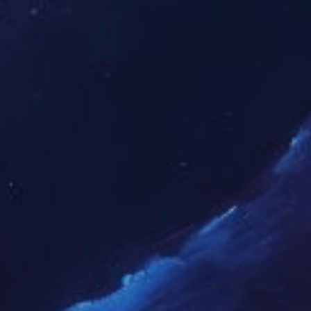
（中国）
|
新闻动态
|
沥青设备
|
企业文化
|
联系我们
用户好评。