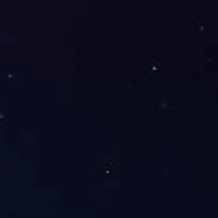
布袋的使用，除尘效果好。
行成本。
备和环境安全的融合。
用以称重信号采集、确保配料精度。该系统用于LB系列沥青混
料过程中实时显示各种数据及动画显示设备运行和配料工作流
动态显示、各配料实时数据和投料量、阀门行程显示…）、资
）、生产记录管理、以及存储生产数据、查询打印各种报表。计
。门板上装有温度控制器、换相开关等。强电器根据用户需要