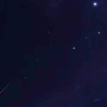
气动控制系统
沥青混合料搅拌设备控制系统
1、好的搅拌性能
其使用寿命、超载能力等指标符合标准。
1.1同步驱动双卧轴搅拌器，搅拌能力强，拌和均匀迅速。
1.2卸料门结构、无死区、不漏料、放料时间短。
1.3动态模拟设计的叶片和衬板结构与布局，使生产效率与
2、好的经济性能
低的运行费用：整体热系统动力设计采用标准体系配合精确
3、模块化的冷料供应系统：
3.1采用单元化的设计概念，冷骨料仓、皮带输送机可以根
3.2基于变频调速的皮带给料机可根据产量设定和配比要求
3.3平皮带/斜皮带采用品牌减速电机驱动，皮带全程设有纠
3.4断料时，声光报警。
4、可靠的干燥加热滚筒
4.1采用四台品牌轴装式电动机减速器驱动干燥回执滚筒，
4.2经过优化的提料叶片设计，使得加热均匀，热能利用率
4.3滚筒外采用岩棉及不锈钢保温，有效地防止热量的散失
4.4经过严格计算和精心热处理的驱动滚筒和轴承具有使用